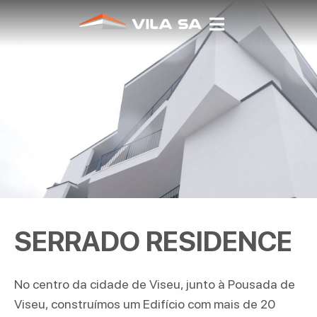
SERRADO RESIDENCE
No centro da cidade de Viseu, junto à Pousada de
Viseu, construímos um Edifício com mais de 20