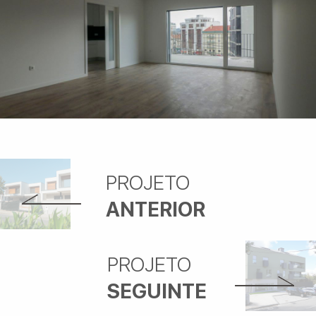
PROJETO
ANTERIOR
PROJETO
SEGUINTE