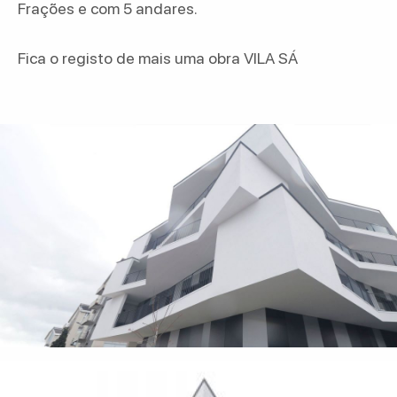
Frações e com 5 andares.
Fica o registo de mais uma obra VILA SÁ