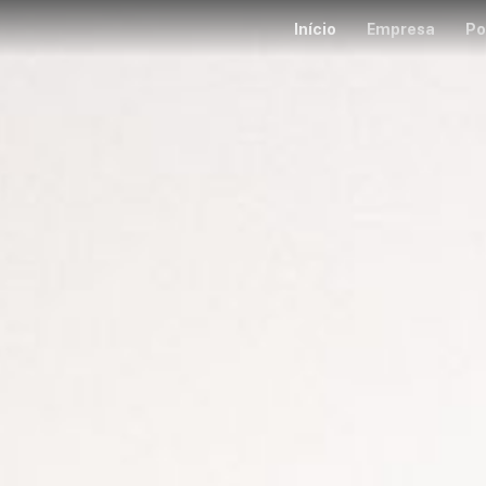
Início
Empresa
Po