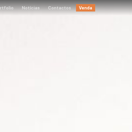
rtfolio
Notícias
Contactos
Venda